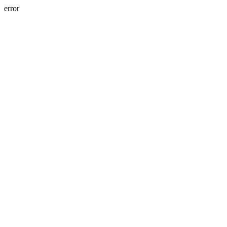
error