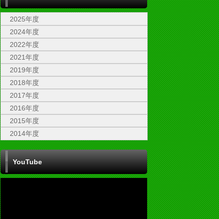
2025年度
2024年度
2022年度
2021年度
2019年度
2018年度
2017年度
2016年度
2015年度
2014年度
YouTube