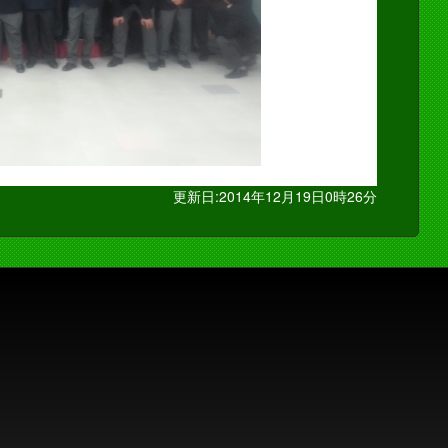
更新日:2014年12月19日0時26分