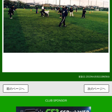
更新日:2015年4月8日10時56分
前のページへ
次のページヘ
CLUB SPONSOR