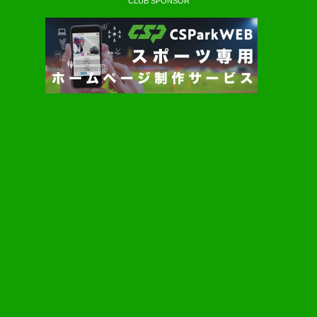
CLUB SPONSOR