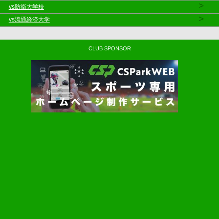
>
vs防衛大学校
>
vs流通経済大学
CLUB SPONSOR