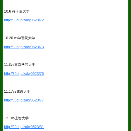
10.6 vs千葉大学
http://30d.jp/zaky0523/72
10.20 vs学習院大学
http://30d.jp/zaky0523/73
11.3vs東京学芸大学
http://30d.jp/zaky0523/76
11.17vs成蹊大学
http://30d.jp/zaky0523/77
12.1vs上智大学
http://30d.jp/zaky0523/81