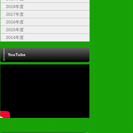
2018年度
2017年度
2016年度
2015年度
2014年度
YouTube