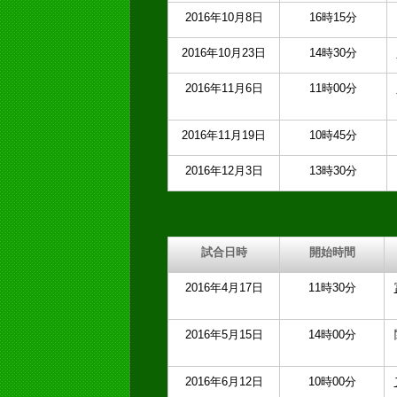
2016年10月8日
16時15分
2016年10月23日
14時30分
2016年11月6日
11時00分
2016年11月19日
10時45分
2016年12月3日
13時30分
試合日時
開始時間
2016年4月17日
11時30分
2016年5月15日
14時00分
2016年6月12日
10時00分