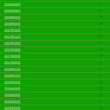
>
2018年09月
>
2018年06月
>
2018年05月
>
2018年04月
>
2017年12月
>
2017年11月
>
2017年10月
>
2017年09月
>
2017年06月
>
2017年05月
>
2016年12月
>
2016年11月
>
2016年10月
>
2016年09月
>
2016年06月
>
2016年05月
>
2016年04月