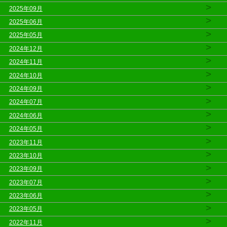
>
2025年09月
>
2025年06月
>
2025年05月
>
2024年12月
>
2024年11月
>
2024年10月
>
2024年09月
>
2024年07月
>
2024年06月
>
2024年05月
>
2023年11月
>
2023年10月
>
2023年09月
>
2023年07月
>
2023年06月
>
2023年05月
>
2022年11月