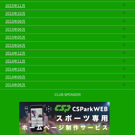
>
2015年11月
>
2015年10月
>
2015年09月
>
2015年06月
>
2015年05月
>
2015年04月
>
2014年12月
>
2014年11月
>
2014年10月
>
2014年09月
>
2014年06月
CLUB SPONSOR