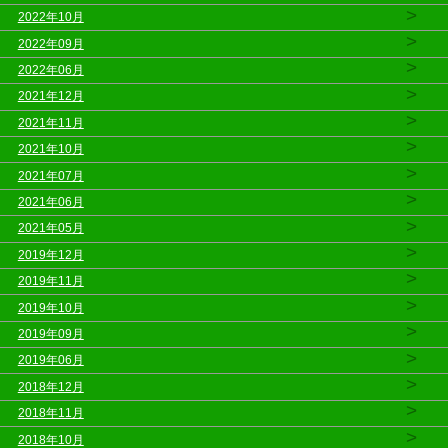
>
2022年10月
>
2022年09月
>
2022年06月
>
2021年12月
>
2021年11月
>
2021年10月
>
2021年07月
>
2021年06月
>
2021年05月
>
2019年12月
>
2019年11月
>
2019年10月
>
2019年09月
>
2019年06月
>
2018年12月
>
2018年11月
>
2018年10月