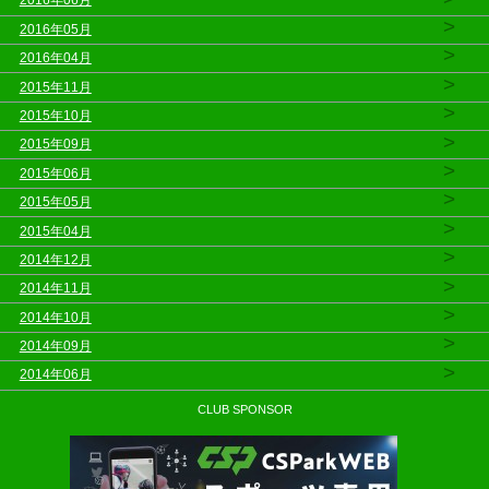
2016年06月
>
2016年05月
>
2016年04月
>
2015年11月
>
2015年10月
>
2015年09月
>
2015年06月
>
2015年05月
>
2015年04月
>
2014年12月
>
2014年11月
>
2014年10月
>
2014年09月
>
2014年06月
CLUB SPONSOR