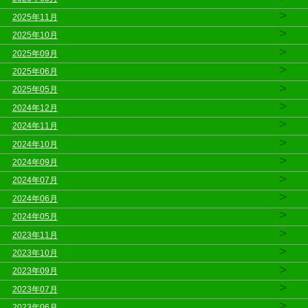
>
2025年11月
>
2025年10月
>
2025年09月
>
2025年06月
>
2025年05月
>
2024年12月
>
2024年11月
>
2024年10月
>
2024年09月
>
2024年07月
>
2024年06月
>
2024年05月
>
2023年11月
>
2023年10月
>
2023年09月
>
2023年07月
>
2023年06月