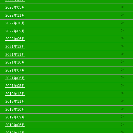
>
2023年05月
>
2022年11月
>
2022年10月
>
2022年09月
>
2022年06月
>
2021年12月
>
2021年11月
>
2021年10月
>
2021年07月
>
2021年06月
>
2021年05月
>
2019年12月
>
2019年11月
>
2019年10月
>
2019年09月
>
2019年06月
>
2018年12月