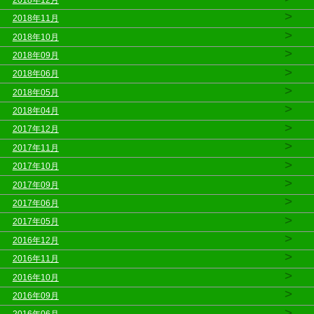
>
2018年11月
>
2018年10月
>
2018年09月
>
2018年06月
>
2018年05月
>
2018年04月
>
2017年12月
>
2017年11月
>
2017年10月
>
2017年09月
>
2017年06月
>
2017年05月
>
2016年12月
>
2016年11月
>
2016年10月
>
2016年09月
>