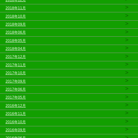
>
2018年11月
>
2018年10月
>
2018年09月
>
2018年06月
>
2018年05月
>
2018年04月
>
2017年12月
>
2017年11月
>
2017年10月
>
2017年09月
>
2017年06月
>
2017年05月
>
2016年12月
>
2016年11月
>
2016年10月
>
2016年09月
>