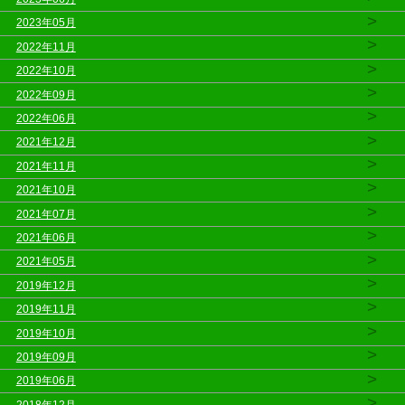
>
2023年05月
>
2022年11月
>
2022年10月
>
2022年09月
>
2022年06月
>
2021年12月
>
2021年11月
>
2021年10月
>
2021年07月
>
2021年06月
>
2021年05月
>
2019年12月
>
2019年11月
>
2019年10月
>
2019年09月
>
2019年06月
>
2018年12月