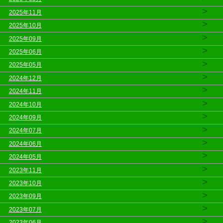
>
2025年11月
>
2025年10月
>
2025年09月
>
2025年06月
>
2025年05月
>
2024年12月
>
2024年11月
>
2024年10月
>
2024年09月
>
2024年07月
>
2024年06月
>
2024年05月
>
2023年11月
>
2023年10月
>
2023年09月
>
2023年07月
>
2023年06月