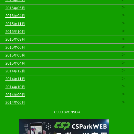
2016年06月
>
2016年05月
>
2016年04月
>
2015年11月
>
2015年10月
>
2015年09月
>
2015年06月
>
2015年05月
>
2015年04月
>
2014年12月
>
2014年11月
>
2014年10月
>
2014年09月
>
2014年06月
CLUB SPONSOR