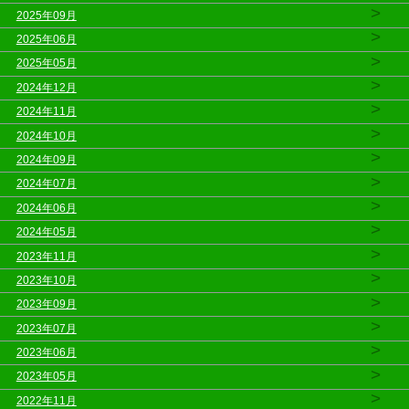
>
2025年09月
>
2025年06月
>
2025年05月
>
2024年12月
>
2024年11月
>
2024年10月
>
2024年09月
>
2024年07月
>
2024年06月
>
2024年05月
>
2023年11月
>
2023年10月
>
2023年09月
>
2023年07月
>
2023年06月
>
2023年05月
>
2022年11月