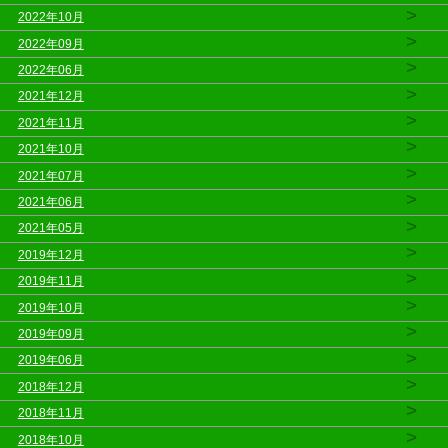
>
2022年10月
>
2022年09月
>
2022年06月
>
2021年12月
>
2021年11月
>
2021年10月
>
2021年07月
>
2021年06月
>
2021年05月
>
2019年12月
>
2019年11月
>
2019年10月
>
2019年09月
>
2019年06月
>
2018年12月
>
2018年11月
>
2018年10月