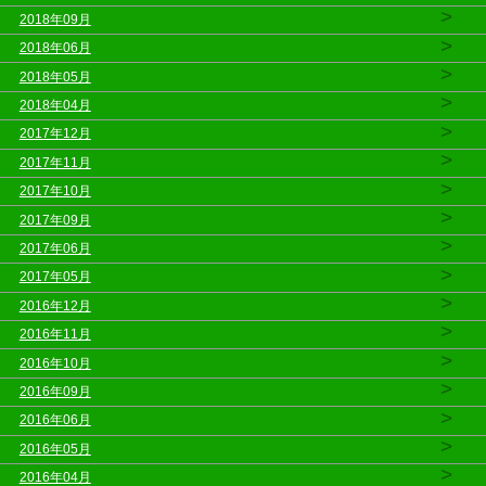
>
2018年09月
>
2018年06月
>
2018年05月
>
2018年04月
>
2017年12月
>
2017年11月
>
2017年10月
>
2017年09月
>
2017年06月
>
2017年05月
>
2016年12月
>
2016年11月
>
2016年10月
>
2016年09月
>
2016年06月
>
2016年05月
>
2016年04月