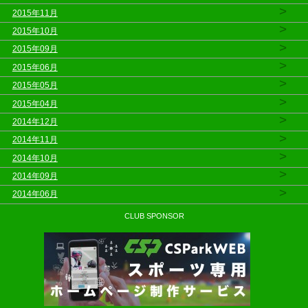
>
2015年11月
>
2015年10月
>
2015年09月
>
2015年06月
>
2015年05月
>
2015年04月
>
2014年12月
>
2014年11月
>
2014年10月
>
2014年09月
>
2014年06月
CLUB SPONSOR