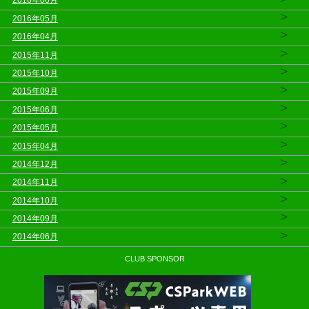
2016年06月
>
2016年05月
>
2016年04月
>
2015年11月
>
2015年10月
>
2015年09月
>
2015年06月
>
2015年05月
>
2015年04月
>
2014年12月
>
2014年11月
>
2014年10月
>
2014年09月
>
2014年06月
CLUB SPONSOR